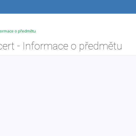
Informace o předmětu
cert - Informace o předmětu