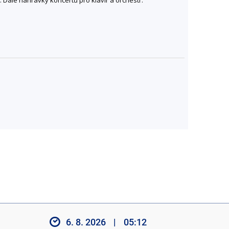
6. 8. 2026
|
05:12