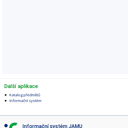
Další aplikace
Katalog předmětů
Informační systém
I
Informační systém JAMU