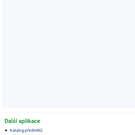
Další aplikace
Katalog předmětů