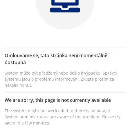
Omlouváme se, tato stránka není momentálně
dostupná
Systém může být přetížený nebo došlo k výpadku. Správci
systému jsou o problému informováni. Zkuste prosím za
několik minut.
We are sorry, this page is not currently available
The system might be overloaded or there is an outage.
System administrators are aware of the problem. Please try
again in a few minutes.