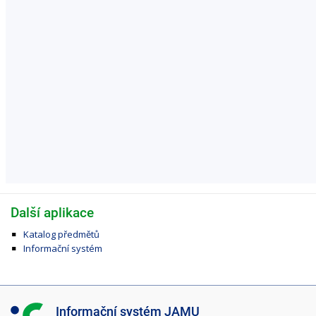
Další aplikace
Katalog předmětů
Informační systém
I
Informační systém JAMU