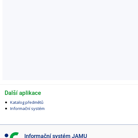
Další aplikace
Katalog předmětů
Informační systém
I
Informační systém JAMU