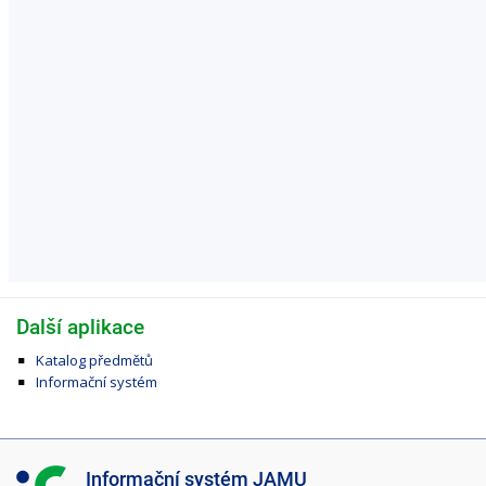
Další aplikace
Katalog předmětů
Informační systém
I
Informační systém JAMU