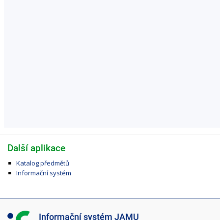
Další aplikace
Katalog předmětů
Informační systém
I
Informační systém JAMU