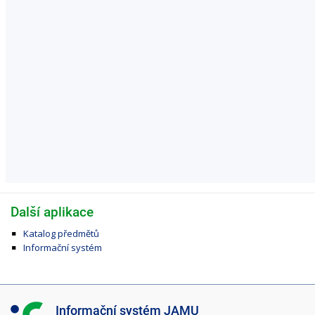
Další aplikace
Katalog předmětů
Informační systém
I
Informační systém JAMU