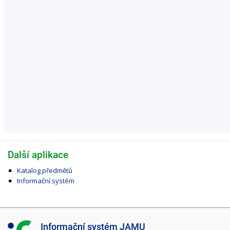
Další aplikace
Katalog předmětů
Informační systém
I
Informační systém JAMU