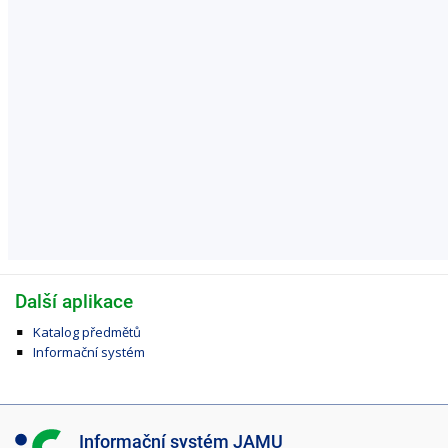
Další aplikace
Katalog předmětů
Informační systém
I
Informační systém JAMU