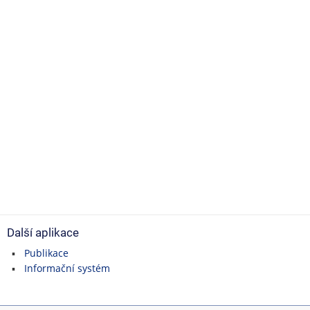
Další aplikace
Publikace
Informační systém