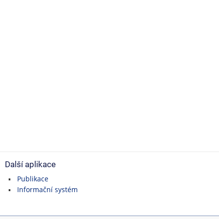
Další aplikace
Publikace
Informační systém