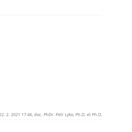
2. 2. 2021 17:46,
doc. PhDr. Petr Lyko, Ph.D. et Ph.D.