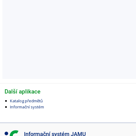
Další aplikace
Katalog předmětů
Informační systém
I
Informační systém JAMU