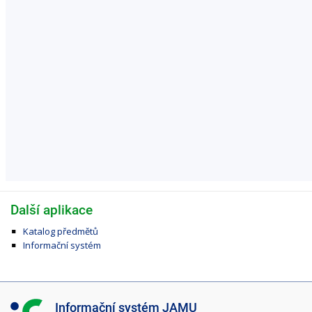
Další aplikace
Katalog předmětů
Informační systém
I
Informační systém JAMU