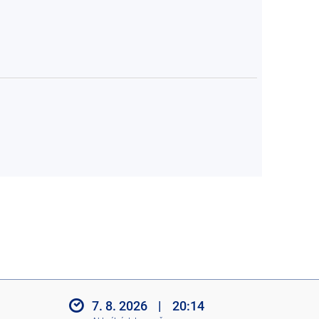
7. 8. 2026
|
20:14