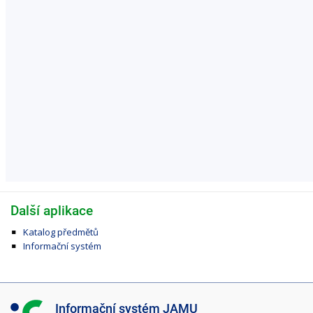
Další aplikace
Katalog předmětů
Informační systém
I
Informační systém JAMU