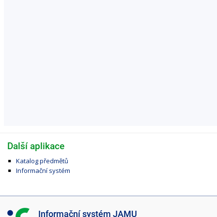
Další aplikace
Katalog předmětů
Informační systém
I
Informační systém JAMU