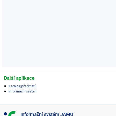
Další aplikace
Katalog předmětů
Informační systém
I
Informační systém JAMU