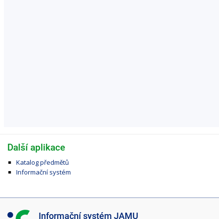
Další aplikace
Katalog předmětů
Informační systém
I
Informační systém JAMU