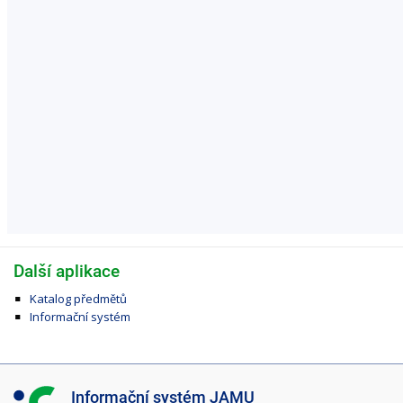
Další aplikace
Katalog předmětů
Informační systém
I
Informační systém JAMU