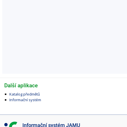
Další aplikace
Katalog předmětů
Informační systém
I
Informační systém JAMU