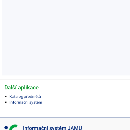
Další aplikace
Katalog předmětů
Informační systém
I
Informační systém JAMU