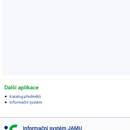
Další aplikace
Katalog předmětů
Informační systém
I
Informační systém JAMU