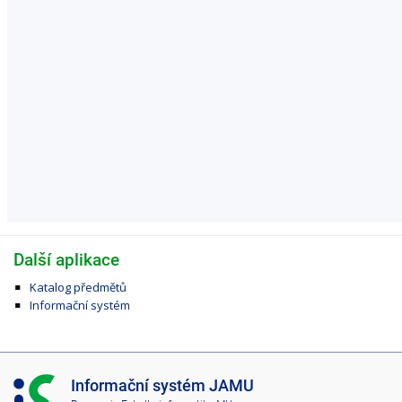
Další aplikace
Katalog předmětů
Informační systém
I
Informační systém JAMU