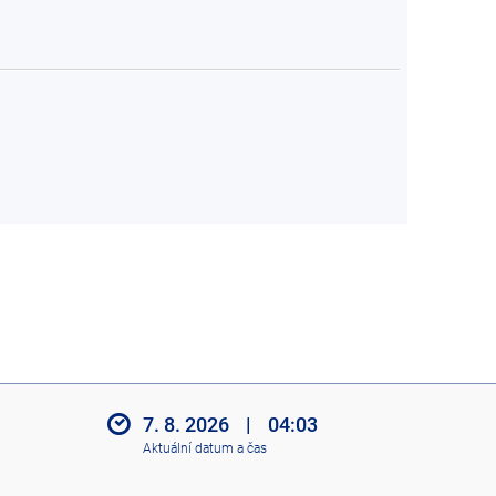
7. 8. 2026
|
04:03
Aktuální datum a čas