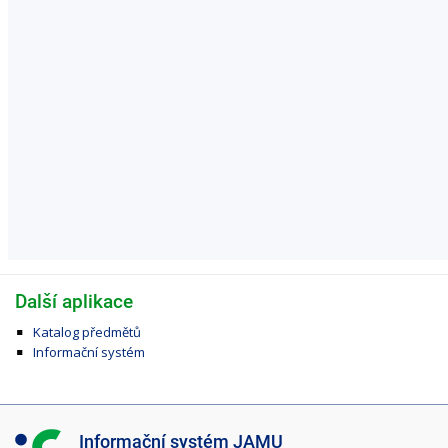
Další aplikace
Katalog předmětů
Informační systém
I
Informační systém JAMU