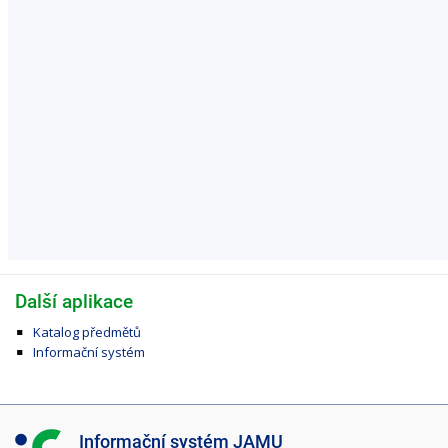
Další aplikace
Katalog předmětů
Informační systém
I
Informační systém JAMU