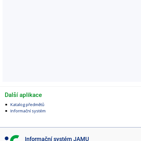
Další aplikace
Katalog předmětů
Informační systém
I
Informační systém JAMU