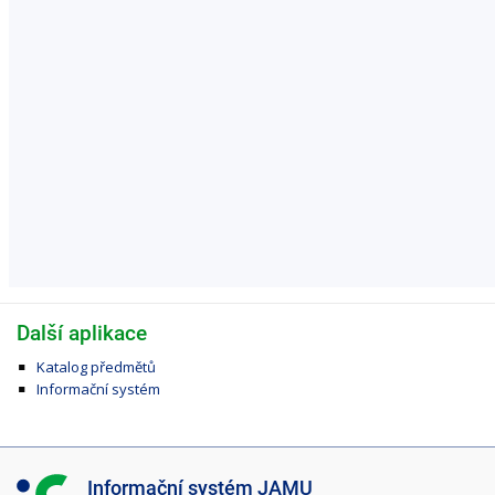
Další aplikace
Katalog předmětů
Informační systém
I
Informační systém JAMU