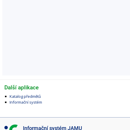
Další aplikace
Katalog předmětů
Informační systém
I
Informační systém JAMU