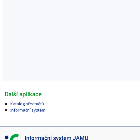
Další aplikace
Katalog předmětů
Informační systém
I
Informační systém JAMU