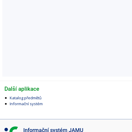
Další aplikace
Katalog předmětů
Informační systém
I
Informační systém JAMU