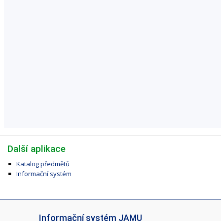
Další aplikace
Katalog předmětů
Informační systém
I
Informační systém JAMU