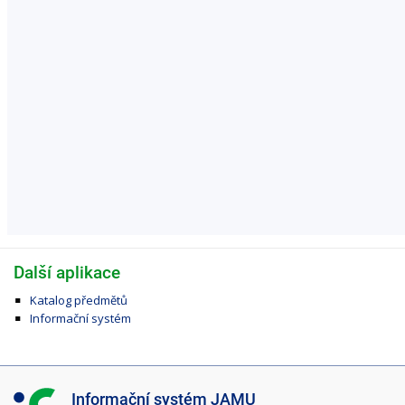
Další aplikace
Katalog předmětů
Informační systém
I
Informační systém JAMU