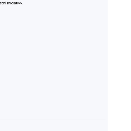
ní iniciativy.