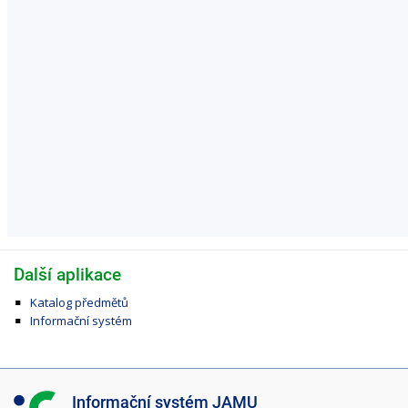
Další aplikace
Katalog předmětů
Informační systém
I
Informační systém JAMU