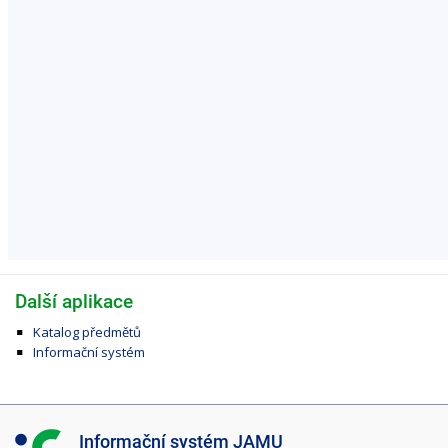
Další aplikace
Katalog předmětů
Informační systém
I
Informační systém JAMU