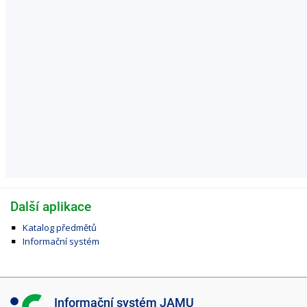
Další aplikace
Katalog předmětů
Informační systém
I
Informační systém JAMU