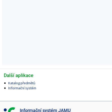
Další aplikace
Katalog předmětů
Informační systém
I
Informační systém JAMU