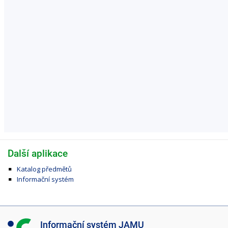
Další aplikace
Katalog předmětů
Informační systém
I
Informační systém JAMU