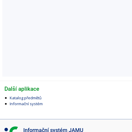
Další aplikace
Katalog předmětů
Informační systém
I
Informační systém JAMU