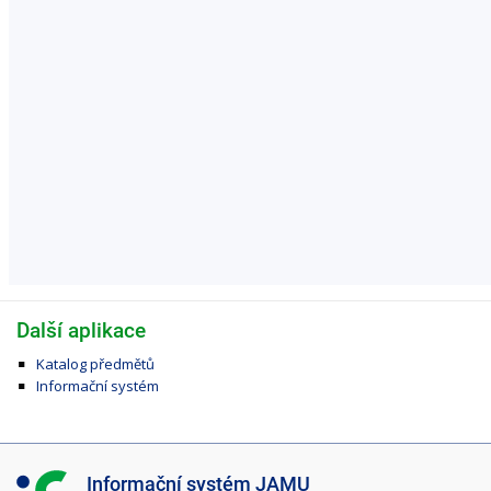
Další aplikace
Katalog předmětů
Informační systém
I
Informační systém JAMU