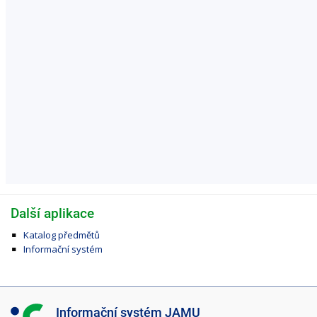
Další aplikace
Katalog předmětů
Informační systém
I
Informační systém JAMU