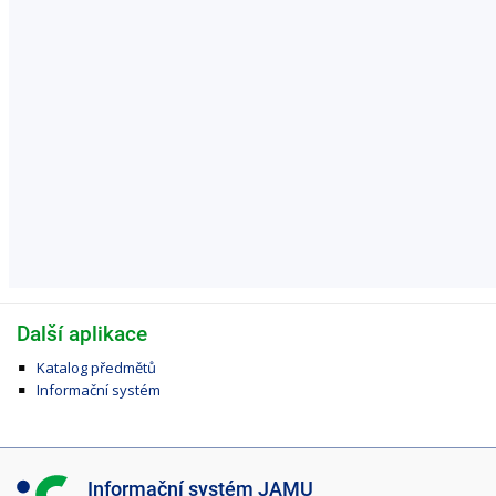
Další aplikace
Katalog předmětů
Informační systém
I
Informační systém JAMU