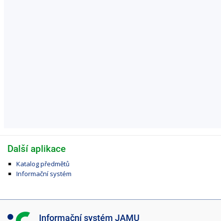
Další aplikace
Katalog předmětů
Informační systém
I
Informační systém JAMU