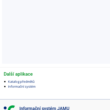
Další aplikace
Katalog předmětů
Informační systém
I
Informační systém JAMU