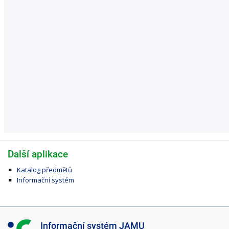
Další aplikace
Katalog předmětů
Informační systém
I
Informační systém JAMU