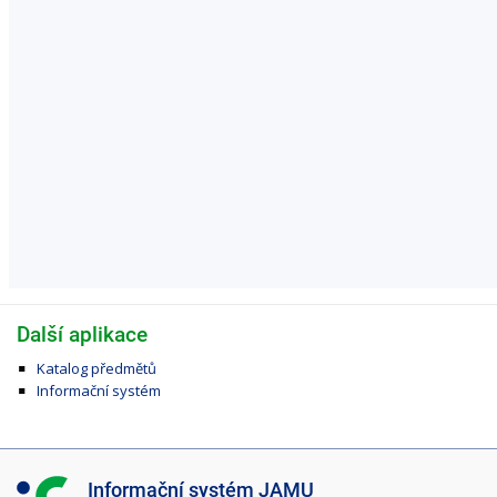
Další aplikace
Katalog předmětů
Informační systém
I
Informační systém JAMU